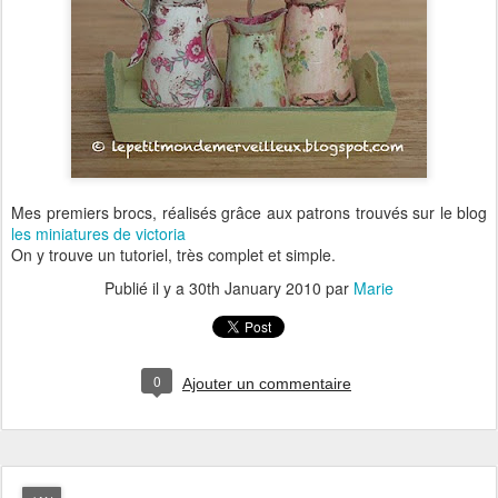
Mes premiers brocs, réalisés grâce aux patrons trouvés sur le blog
les miniatures de victoria
On y trouve un tutoriel, très complet et simple.
Publié il y a
30th January 2010
par
Marie
0
Ajouter un commentaire