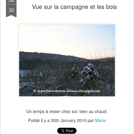
JAN
Vue sur la campagne et les bois
30
Un temps à rester chez soi, bien au chaud.
Publié il y a
30th January 2010
par
Marie