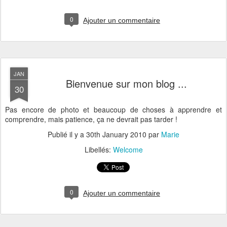
0
Ajouter un commentaire
JAN
Bienvenue sur mon blog ...
30
Pas encore de photo et beaucoup de choses à apprendre et
comprendre, mais patience, ça ne devrait pas tarder !
Publié il y a
30th January 2010
par
Marie
Libellés:
Welcome
0
Ajouter un commentaire